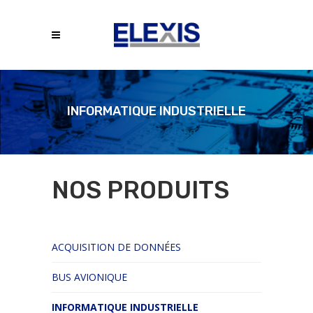
INFORMATIQUE INDUSTRIELLE
NOS PRODUITS
ACQUISITION DE DONNÉES
BUS AVIONIQUE
INFORMATIQUE INDUSTRIELLE