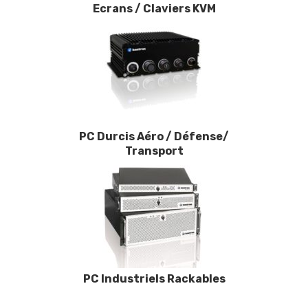
Ecrans / Claviers KVM
PC Durcis Aéro / Défense/
Transport
PC Industriels Rackables