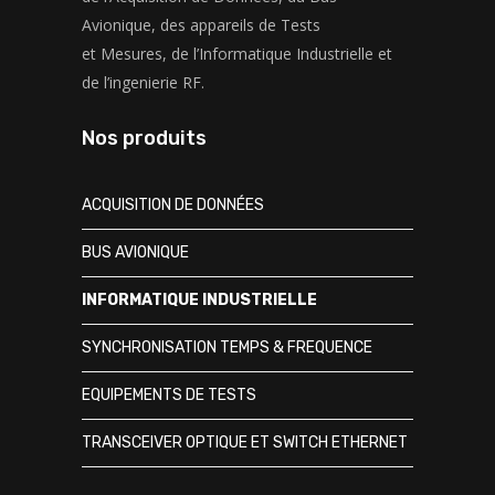
Avionique, des appareils de Tests
et Mesures, de l’Informatique Industrielle et
de l’ingenierie RF.
Nos produits
ACQUISITION DE DONNÉES
BUS AVIONIQUE
INFORMATIQUE INDUSTRIELLE
SYNCHRONISATION TEMPS & FREQUENCE
EQUIPEMENTS DE TESTS
TRANSCEIVER OPTIQUE ET SWITCH ETHERNET