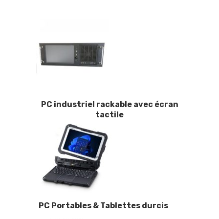
PC industriel rackable
avec écran
tactile
PC Portables & Tablettes durcis