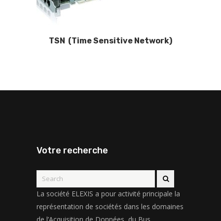
TSN (Time Sensitive Network)
Votre recherche
La société ELEXIS a pour activité principale la
représentation de sociétés dans les domaines
de l’Acquisition de Données, du Bus